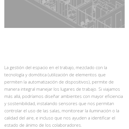
La gestión del espacio en el trabajo, mezclado con la
tecnología y domótica (utilización de elementos que
permiten la automatización de dispositivos), permite de
manera integral manejar los lugares de trabajo. Si viajamos
más allá, podríamos diseñar ambientes con mayor eficiencia
y sostenibilidad, instalando sensores que nos permitan
controlar el uso de las salas, monitorear la iluminación o la
calidad del aire, e incluso que nos ayuden a identificar el
estado de ánimo de los colaboradores.