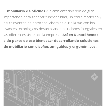
El
mobiliario de oficinas
y la ambientación son de gran
importancia para generar funcionalidad, un estilo moderno y
así reinventar los entornos laborales e ir a la par con los
avances tecnológicos desarrollando soluciones integrales en
las diferentes áreas de la empresa.
Así en Dunati hemos
sido parte de ese bienestar desarrollando soluciones
de mobiliario con diseños amigables y ergonómicos.