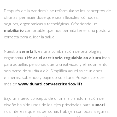
Después de la pandemia se reformularon los conceptos de
oficinas, permitiéndose que sean flexibles, cómodas,
seguras, ergonómicas y tecnológicas. Ofreciendo un
mobiliario
confortable que nos permita tener una postura
correcta para cuidar la salud.
Nuestra
serie Lift
es una combinación de tecnología y
ergonomía.
Lift es el escritorio regulable en altura
ideal
para aquellas personas que la creatividad y el movimiento
son parte de su día a día. Simplifica aquellas reuniones
efímeras, subiendo y bajando su altura. Puedes conocer
más en
www.dunati.com/escritorios/lift
.
Bajo un nuevo concepto de oficina la transformación del
diseño ha sido unos de los ejes principales para
Dunati
,
nos interesa que las personas trabajen cómodas, seguras,