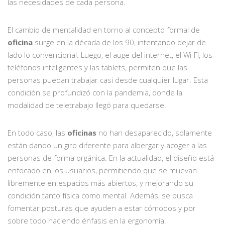
las necesidades de cada persona.
El cambio de mentalidad en torno al concepto formal de
oficina
surge en la década de los 90, intentando dejar de
lado lo convencional. Luego, el auge del internet, el Wi-Fi, los
teléfonos inteligentes y las tablets, permiten que las
personas puedan trabajar casi desde cualquier lugar. Esta
condición se profundizó con la pandemia, donde la
modalidad de teletrabajo llegó para quedarse.
En todo caso, las
oficinas
no han desaparecido, solamente
están dando un giro diferente para albergar y acoger a las
personas de forma orgánica. En la actualidad, el diseño está
enfocado en los usuarios, permitiendo que se muevan
libremente en espacios más abiertos, y mejorando su
condición tanto física como mental. Además, se busca
fomentar posturas que ayuden a estar cómodos y por
sobre todo haciendo énfasis en la ergonomía.