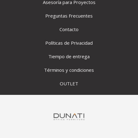
Asesoría para Proyectos
Preguntas Frecuentes
Contacto
Políticas de Privacidad
Tiempo de entrega
Términos y condiciones
OUTLET