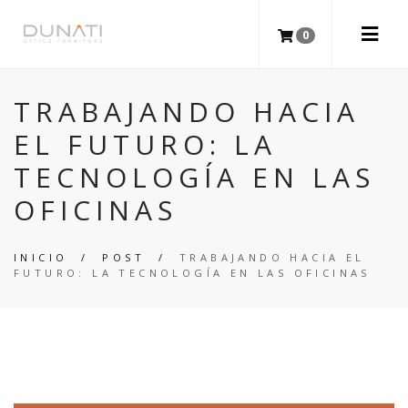
0
TRABAJANDO HACIA
EL FUTURO: LA
TECNOLOGÍA EN LAS
OFICINAS
INICIO
/
POST
/
TRABAJANDO HACIA EL
FUTURO: LA TECNOLOGÍA EN LAS OFICINAS