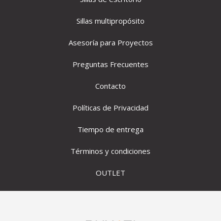
Sillas multipropósito
Asesoría para Proyectos
Preguntas Frecuentes
Contacto
Políticas de Privacidad
Tiempo de entrega
Términos y condiciones
OUTLET