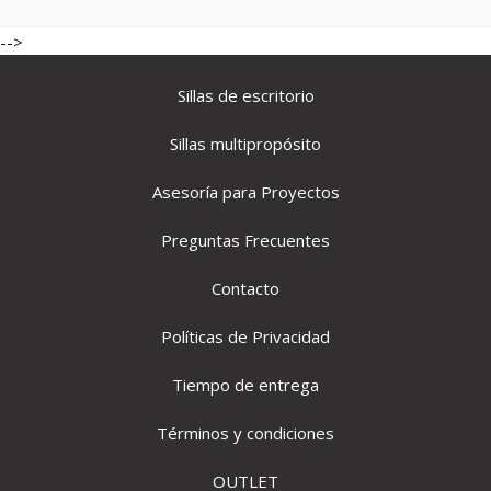
-->
Sillas de escritorio
Sillas multipropósito
Asesoría para Proyectos
Preguntas Frecuentes
Contacto
Políticas de Privacidad
Tiempo de entrega
Términos y condiciones
OUTLET