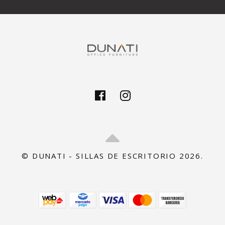
© DUNATI - SILLAS DE ESCRITORIO 2026.