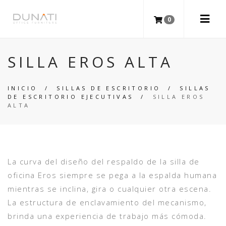
0
SILLA EROS ALTA
INICIO
/
SILLAS DE ESCRITORIO
/
SILLAS
DE ESCRITORIO EJECUTIVAS
/
SILLA EROS
ALTA
La curva del diseño del respaldo de la silla de
oficina Eros siempre se pega a la espalda humana
mientras se inclina, gira o cualquier otra escena.
La estructura de enclavamiento del mecanismo,
brinda una experiencia de trabajo más cómoda.