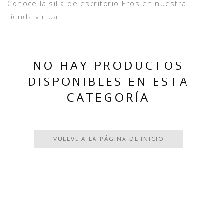
Conoce la silla de escritorio Eros en nuestra
tienda virtual.
NO HAY PRODUCTOS
DISPONIBLES EN ESTA
CATEGORÍA
VUELVE A LA PÁGINA DE INICIO